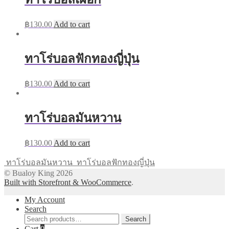
฿
130.00
Add to cart
ทาโร่บอลฟักทองญี่ปุ่น
฿
130.00
Add to cart
ทาโร่บอลมันหวาน
฿
130.00
Add to cart
ทาโร่บอลมันหวาน
ทาโร่บอลฟักทองญี่ปุ่น
© Bualoy King 2026
Built with Storefront & WooCommerce
.
My Account
Search
Search
Search
for:
Cart
0