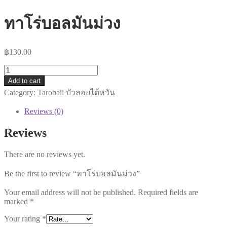
ทาโร่บอลมันม่วง
฿
130.00
ทา
Add to cart
โร่
Category:
Taroball บัวลอยไต้หวัน
บอล
มัน
Reviews (0)
ม่วง
Reviews
quantity
There are no reviews yet.
Be the first to review “ทาโร่บอลมันม่วง”
Your email address will not be published.
Required fields are
marked
*
Your rating
*