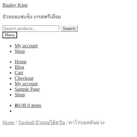
Skip
Skip
Bualoy King
to
to
navigation
content
บัวลอยแช่เเข็ง เกรดพรีเมี่ยม
Search
Search
for:
Menu
My account
Shop
Home
Blog
Cart
Checkout
My account
Sample Page
Shop
฿
0.00
0 items
Home
/
Taroball บัวลอยไต้หวัน
/
ทาโร่บอลมันม่วง