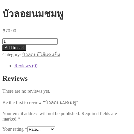
บัวลอยนมชมพู
฿
70.00
บัวลอย
Add to cart
นม
Category:
บัวลอยมีไส้แช่แข็ง
ชมพู
quantity
Reviews (0)
Reviews
There are no reviews yet.
Be the first to review “บัวลอยนมชมพู”
Your email address will not be published.
Required fields are
marked
*
Your rating
*