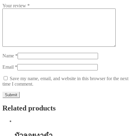
Your review
*
Name
*
Email
*
Save my name, email, and website in this browser for the next
time I comment.
Related products
บัวลอยงาดำ