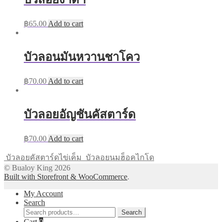
฿
65.00
Add to cart
บัวลอนมันหวานชาโคว
฿
70.00
Add to cart
บัวลอยอัญชันคัสตาร์ด
฿
70.00
Add to cart
บัวลอยคัสตาร์ดไข่เค็ม
บัวลอยนมฮ็อคไกโด
© Bualoy King 2026
Built with Storefront & WooCommerce
.
My Account
Search
Search
Search
for:
Cart
0