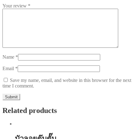
Your review
*
Name
*
Email
*
Save my name, email, and website in this browser for the next
time I comment.
Related products
บัวลอยตุ๊บตั๊บ