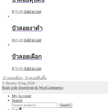
฿
70.00
Add to cart
บัวลอยงาดำ
฿
65.00
Add to cart
บัวลอยเผือก
฿
70.00
Add to cart
บัวลอยเผือก
บัวลอยตุ๊บตั๊บ
© Bualoy King 2026
Built with Storefront & WooCommerce
.
My Account
Search
Search
Search
for:
Cart
0